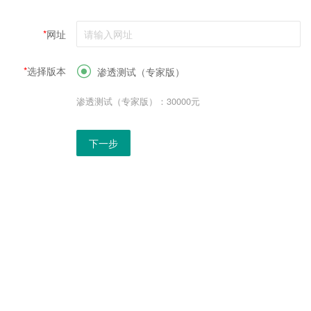
*
网址
*
选择版本

渗透测试（专家版）
渗透测试（专家版）：30000元
下一步