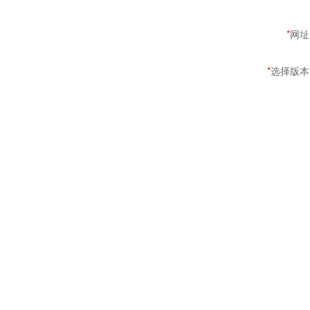
*
网址
*
选择版本