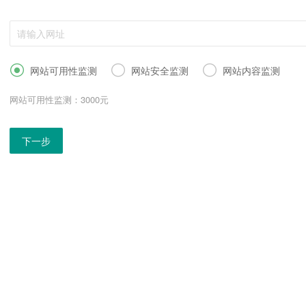



网站可用性监测
网站安全监测
网站内容监测
网站可用性监测：3000元
下一步