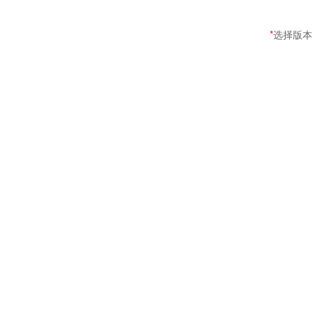
*
选择版本